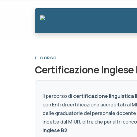
IL CORSO
Certificazione Inglese
Il percorso di
certificazione linguistica
con Enti di certificazione accreditati al 
delle graduatorie del personale docente
indette dal MIUR, oltre che per altri conc
inglese B2
.