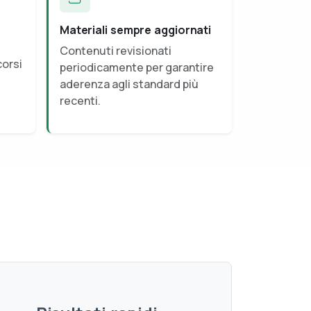
Materiali sempre aggiornati
Contenuti revisionati
corsi
periodicamente per garantire
aderenza agli standard più
recenti.