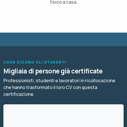
fisico a casa.
COSA DICONO GLI STUDENTI
Migliaia di persone già certificate
Professionisti, studenti e lavoratori in ricollocazione
che hanno trasformato il loro CV con questa
certificazione.