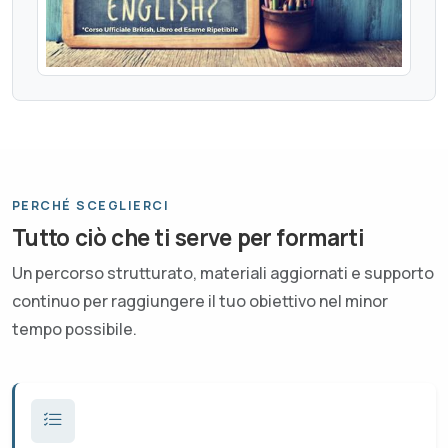
PERCHÉ SCEGLIERCI
Tutto ciò che ti serve per formarti
Un percorso strutturato, materiali aggiornati e supporto
continuo per raggiungere il tuo obiettivo nel minor
tempo possibile.