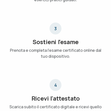
3
Sostieni l'esame
Prenota e completa l'esame certificato online dal
tuo dispositivo.
4
Ricevi l'attestato
Scarica subito il certificato digitale e ricevi quello