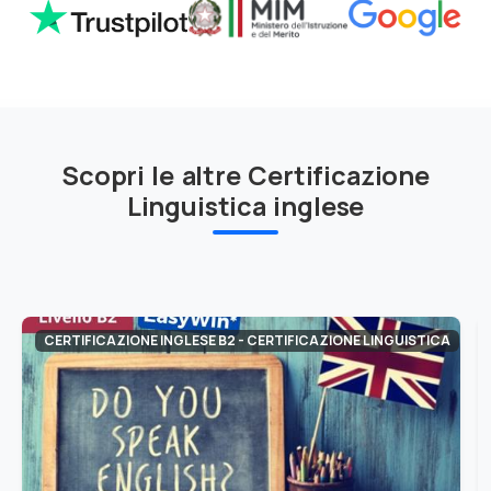
Scopri le altre Certificazione
Linguistica inglese
CERTIFICAZIONE INGLESE B2 - CERTIFICAZIONE LINGUISTICA