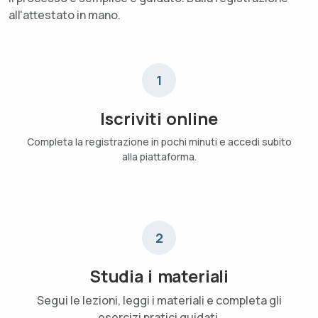
all'attestato in mano.
1
Iscriviti online
Completa la registrazione in pochi minuti e accedi subito
alla piattaforma.
2
Studia i materiali
Segui le lezioni, leggi i materiali e completa gli
esercizi pratici guidati.