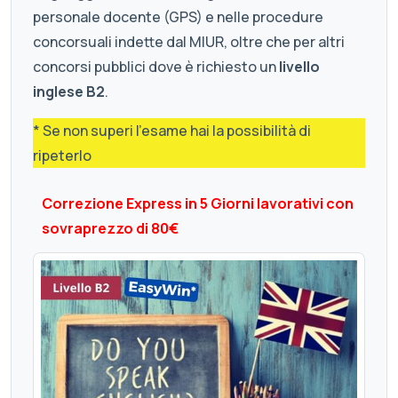
personale docente (GPS) e nelle procedure
concorsuali indette dal MIUR, oltre che per altri
concorsi pubblici dove è richiesto un
livello
inglese B2
.
* Se non superi l'esame hai la possibilità di
ripeterlo
Correzione Express in 5 Giorni lavorativi con
sovraprezzo di 80€