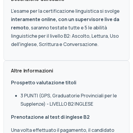
L’esame per la certificazione linguistica si svolge
interamente online, con un supervisore live da
remoto
, saranno testate tutte e 5 le abilità
linguistiche per il livello B2: Ascolto, Lettura, Uso
dell'inglese, Scrittura e Conversazione.
Altre Informazioni
Prospetto valutazione titoli
3 PUNTI (GPS, Graduatorie Provinciali per le
Supplenze) - LIVELLO B2 INGLESE
Prenotazione al test di inglese B2
Una volta effettuato il pagamento, il candidato