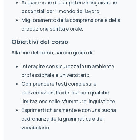
Acquisizione di competenze linguistiche
essenziali per il mondo del lavoro.
Miglioramento della comprensione e della
produzione scritta e orale.
Obiettivi del corso
Alla fine del corso, sarai in grado di:
Interagire con sicurezza in un ambiente
professionale e universitario.
Comprendere testi complessi e
conversazioni fluide, pur con qualche
limitazione nelle sfumature linguistiche.
Esprimerti chiaramente e con una buona
padronanza della grammatica e del
vocabolario.