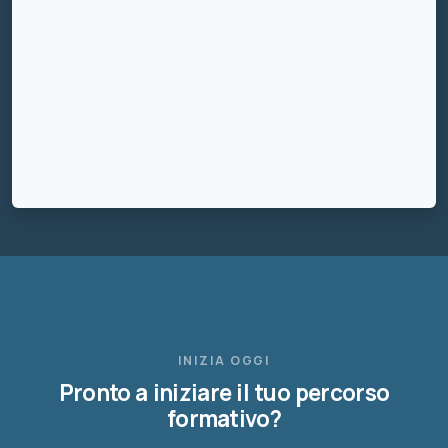
INIZIA OGGI
Pronto a iniziare il tuo percorso
formativo?