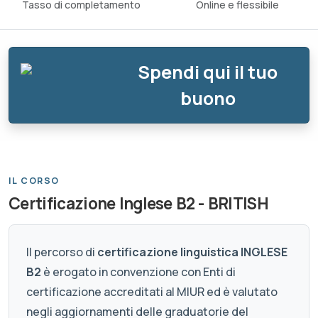
Tasso di completamento
Online e flessibile
Spendi qui il tuo
buono
IL CORSO
Certificazione Inglese B2 - BRITISH
Il percorso di
certificazione linguistica INGLESE
B2
è erogato in convenzione con Enti di
certificazione accreditati al MIUR ed è valutato
negli aggiornamenti delle graduatorie del