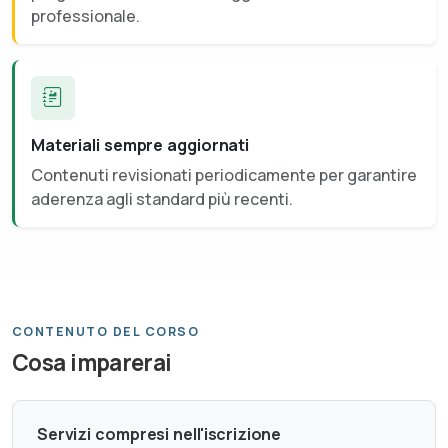
professionale.
Materiali sempre aggiornati
Contenuti revisionati periodicamente per garantire
aderenza agli standard più recenti.
CONTENUTO DEL CORSO
Cosa imparerai
Servizi compresi nell'iscrizione