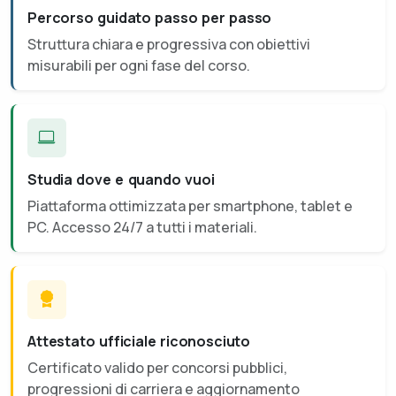
Percorso guidato passo per passo
Struttura chiara e progressiva con obiettivi
misurabili per ogni fase del corso.
Studia dove e quando vuoi
Piattaforma ottimizzata per smartphone, tablet e
PC. Accesso 24/7 a tutti i materiali.
Attestato ufficiale riconosciuto
Certificato valido per concorsi pubblici,
progressioni di carriera e aggiornamento