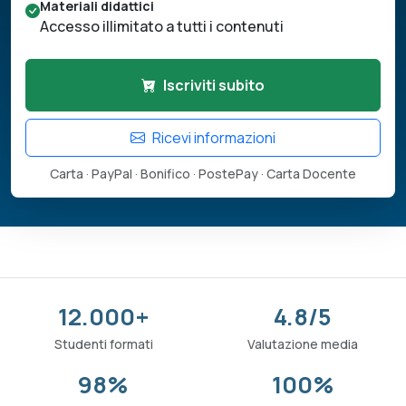
Materiali didattici
Accesso illimitato a tutti i contenuti
Iscriviti subito
Ricevi informazioni
Carta · PayPal · Bonifico · PostePay · Carta Docente
12.000+
4.8/5
Studenti formati
Valutazione media
98%
100%