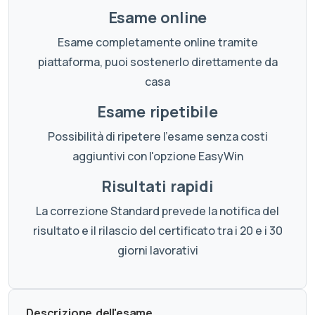
Esame online
Esame completamente online tramite
piattaforma, puoi sostenerlo direttamente da
casa
Esame ripetibile
Possibilità di ripetere l'esame senza costi
aggiuntivi con l'opzione EasyWin
Risultati rapidi
La correzione Standard prevede la notifica del
risultato e il rilascio del certificato tra i 20 e i 30
giorni lavorativi
Descrizione dell'esame