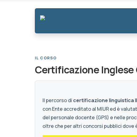
IL CORSO
Certificazione Inglese
Il percorso di
certificazione linguistica
con Ente accreditato al MIUR ed è valuta
del personale docente (GPS) e nelle proc
oltre che per altri concorsi pubblici dove 