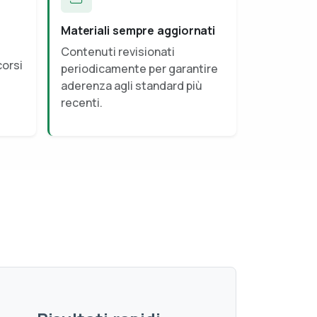
Materiali sempre aggiornati
Contenuti revisionati
corsi
periodicamente per garantire
aderenza agli standard più
recenti.