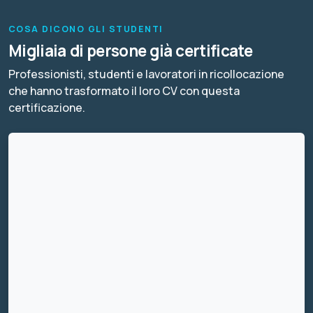
COSA DICONO GLI STUDENTI
Migliaia di persone già certificate
Professionisti, studenti e lavoratori in ricollocazione
che hanno trasformato il loro CV con questa
certificazione.