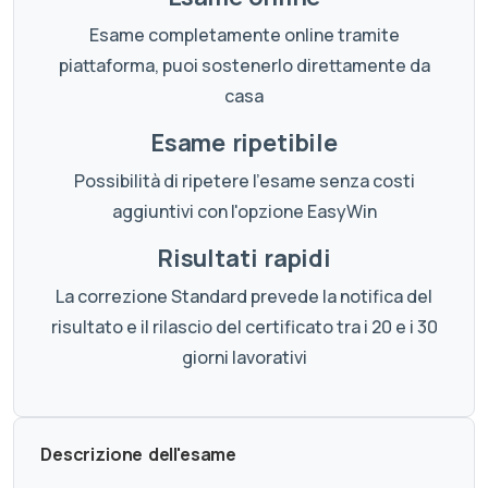
Esame completamente online tramite
piattaforma, puoi sostenerlo direttamente da
casa
Esame ripetibile
Possibilità di ripetere l'esame senza costi
aggiuntivi con l'opzione EasyWin
Risultati rapidi
La correzione Standard prevede la notifica del
risultato e il rilascio del certificato tra i 20 e i 30
giorni lavorativi
Descrizione dell'esame