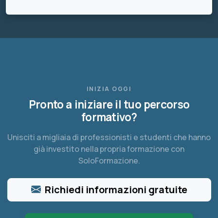
INIZIA OGGI
Pronto a iniziare il tuo percorso
formativo?
Unisciti a migliaia di professionisti e studenti che hanno
già investito nella propria formazione con
SoloFormazione.
Richiedi informazioni gratuite