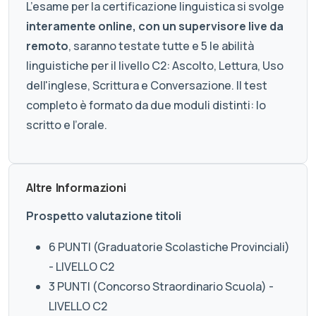
L’esame per la certificazione linguistica si svolge
interamente online, con un supervisore live da
remoto
, saranno testate tutte e 5 le abilità
linguistiche per il livello C2: Ascolto, Lettura, Uso
dell'inglese, Scrittura e Conversazione. Il test
completo è formato da due moduli distinti: lo
scritto e l’orale.
Altre Informazioni
Prospetto valutazione titoli
6 PUNTI (Graduatorie Scolastiche Provinciali)
- LIVELLO C2
3 PUNTI (Concorso Straordinario Scuola) -
LIVELLO C2