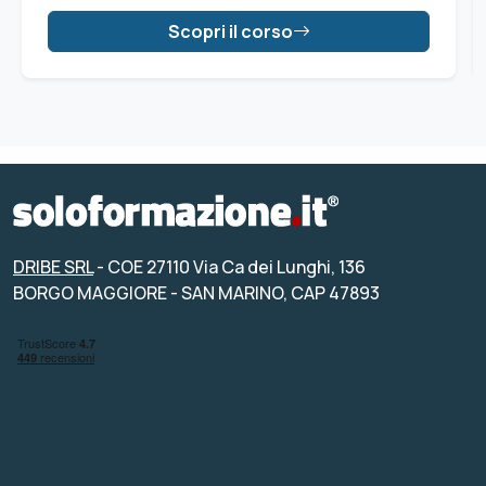
Scopri il corso
DRIBE SRL
- COE 27110 Via Ca dei Lunghi, 136
BORGO MAGGIORE - SAN MARINO, CAP 47893