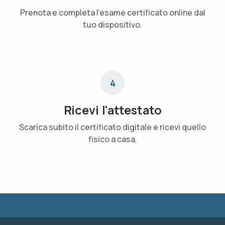
Prenota e completa l'esame certificato online dal
tuo dispositivo.
4
Ricevi l'attestato
Scarica subito il certificato digitale e ricevi quello
fisico a casa.