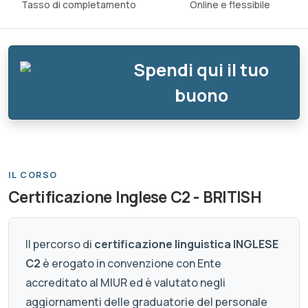
Tasso di completamento
Online e flessibile
Spendi qui il tuo
buono
IL CORSO
Certificazione Inglese C2 - BRITISH
Il percorso di
certificazione linguistica INGLESE
C2
è erogato in convenzione con Ente
accreditato al MIUR ed è valutato negli
aggiornamenti delle graduatorie del personale