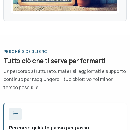
PERCHÉ SCEGLIERCI
Tutto ciò che ti serve per formarti
Un percorso strutturato, materiali aggiornati e supporto
continuo per raggiungere il tuo obiettivo nel minor
tempo possibile.
Percorso guidato passo per passo