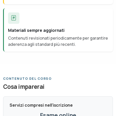
Materiali sempre aggiornati
Contenuti revisionati periodicamente per garantire
aderenza agli standard più recenti.
CONTENUTO DEL CORSO
Cosa imparerai
Servizi compresi nell'iscrizione
Esame online