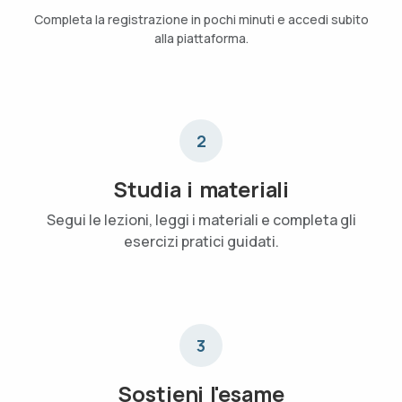
Completa la registrazione in pochi minuti e accedi subito
alla piattaforma.
2
Studia i materiali
Segui le lezioni, leggi i materiali e completa gli
esercizi pratici guidati.
3
Sostieni l'esame