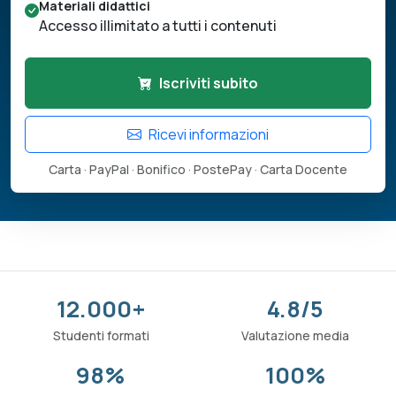
Materiali didattici
Accesso illimitato a tutti i contenuti
Iscriviti subito
Ricevi informazioni
Carta · PayPal · Bonifico · PostePay · Carta Docente
12.000+
4.8/5
Studenti formati
Valutazione media
98%
100%