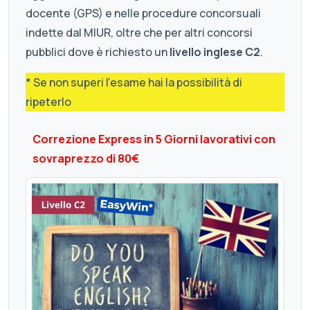
docente (GPS) e nelle procedure concorsuali
indette dal MIUR, oltre che per altri concorsi
pubblici dove è richiesto un
livello inglese C2
.
* Se non superi l'esame hai la possibilità di
ripeterlo
Correzione Express in 5 Giorni lavorativi con
sovraprezzo di 80€