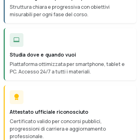
Struttura chiara e progressiva con obiettivi
misurabili per ogni fase del corso.
Studia dove e quando vuoi
Piattaforma ottimizzata per smartphone, tablet e
PC. Accesso 24/7 a tutti i materiali.
Attestato ufficiale riconosciuto
Certificato valido per concorsi pubblici,
progressioni di carriera e aggiornamento
professionale.