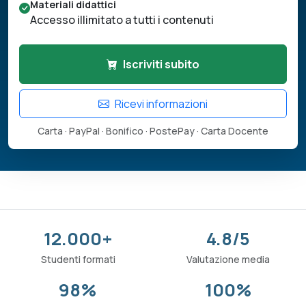
Materiali didattici
Accesso illimitato a tutti i contenuti
Iscriviti subito
Ricevi informazioni
Carta · PayPal · Bonifico · PostePay · Carta Docente
12.000+
4.8/5
Studenti formati
Valutazione media
98%
100%