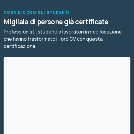
COSA DICONO GLI STUDENTI
Migliaia di persone già certificate
Professionisti, studenti e lavoratori in ricollocazione
che hanno trasformato il loro CV con questa
certificazione.