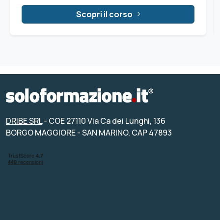
Scopri il corso
DRIBE SRL
- COE 27110 Via Ca dei Lunghi, 136
BORGO MAGGIORE - SAN MARINO, CAP 47893