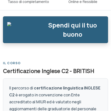
Tasso di completamento
Online e flessibile
Spendi qui il tuo
buono
IL CORSO
Certificazione Inglese C2 - BRITISH
Il percorso di
certificazione linguistica INGLESE
C2
è erogato in convenzione con Ente
accreditato al MIUR ed è valutato negli
aggiornamenti delle graduatorie del personale