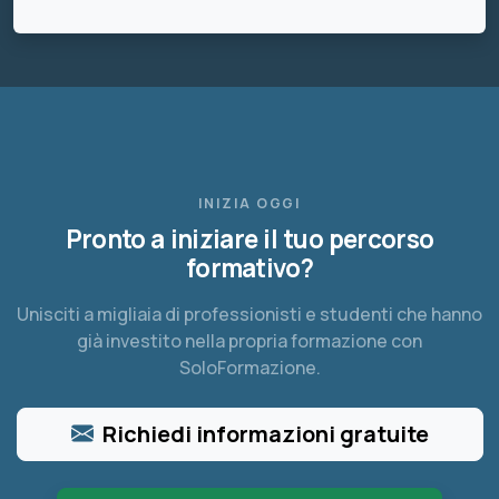
INIZIA OGGI
Pronto a iniziare il tuo percorso
formativo?
Unisciti a migliaia di professionisti e studenti che hanno
già investito nella propria formazione con
SoloFormazione.
Richiedi informazioni gratuite