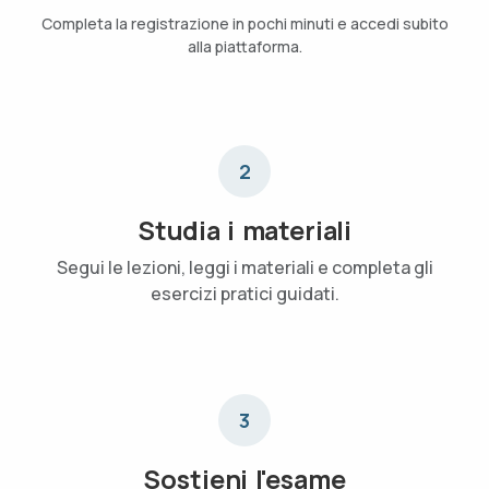
Completa la registrazione in pochi minuti e accedi subito
alla piattaforma.
2
Studia i materiali
Segui le lezioni, leggi i materiali e completa gli
esercizi pratici guidati.
3
Sostieni l'esame