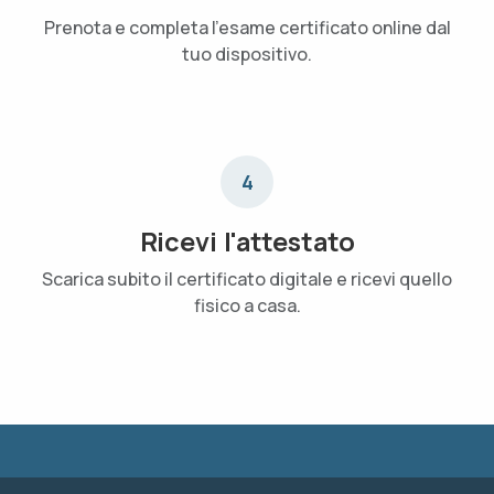
Prenota e completa l'esame certificato online dal
tuo dispositivo.
4
Ricevi l'attestato
Scarica subito il certificato digitale e ricevi quello
fisico a casa.