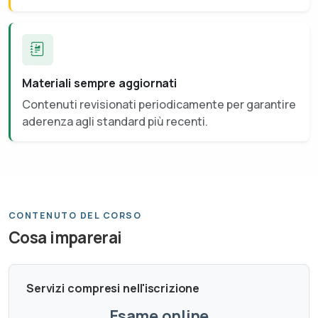
Materiali sempre aggiornati
Contenuti revisionati periodicamente per garantire
aderenza agli standard più recenti.
CONTENUTO DEL CORSO
Cosa imparerai
Servizi compresi nell'iscrizione
Esame online