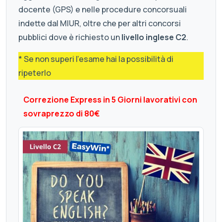
docente (GPS) e nelle procedure concorsuali
indette dal MIUR, oltre che per altri concorsi
pubblici dove è richiesto un
livello inglese C2
.
* Se non superi l'esame hai la possibilità di
ripeterlo
Correzione Express in 5 Giorni lavorativi con
sovraprezzo di 80€