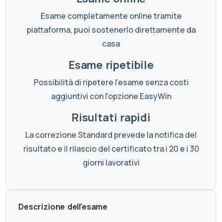
Esame completamente online tramite
piattaforma, puoi sostenerlo direttamente da
casa
Esame ripetibile
Possibilità di ripetere l'esame senza costi
aggiuntivi con l'opzione EasyWin
Risultati rapidi
La correzione Standard prevede la notifica del
risultato e il rilascio del certificato tra i 20 e i 30
giorni lavorativi
Descrizione dell'esame