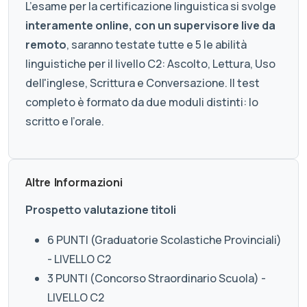
L’esame per la certificazione linguistica si svolge
interamente online, con un supervisore live da
remoto
, saranno testate tutte e 5 le abilità
linguistiche per il livello C2: Ascolto, Lettura, Uso
dell'inglese, Scrittura e Conversazione. Il test
completo è formato da due moduli distinti: lo
scritto e l’orale.
Altre Informazioni
Prospetto valutazione titoli
6 PUNTI (Graduatorie Scolastiche Provinciali)
- LIVELLO C2
3 PUNTI (Concorso Straordinario Scuola) -
LIVELLO C2