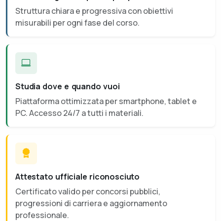
Struttura chiara e progressiva con obiettivi
misurabili per ogni fase del corso.
Studia dove e quando vuoi
Piattaforma ottimizzata per smartphone, tablet e
PC. Accesso 24/7 a tutti i materiali.
Attestato ufficiale riconosciuto
Certificato valido per concorsi pubblici,
progressioni di carriera e aggiornamento
professionale.