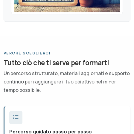
PERCHÉ SCEGLIERCI
Tutto ciò che ti serve per formarti
Un percorso strutturato, materiali aggiornati e supporto
continuo per raggiungere il tuo obiettivo nel minor
tempo possibile.
Percorso guidato passo per passo