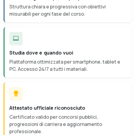
Struttura chiara e progressiva con obiettivi
misurabili per ogni fase del corso.
Studia dove e quando vuoi
Piattaforma ottimizzata per smartphone, tablet e
PC. Accesso 24/7 a tutti i materiali.
Attestato ufficiale riconosciuto
Certificato valido per concorsi pubblici,
progressioni di carriera e aggiornamento
professionale.