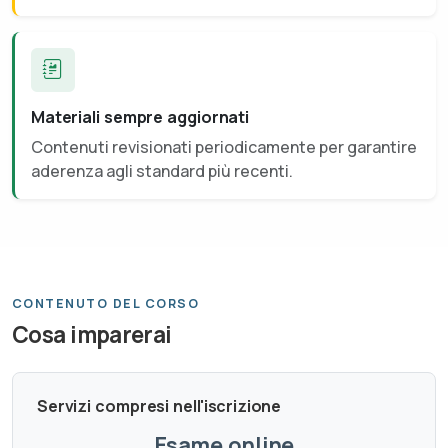
Materiali sempre aggiornati
Contenuti revisionati periodicamente per garantire
aderenza agli standard più recenti.
CONTENUTO DEL CORSO
Cosa imparerai
Servizi compresi nell'iscrizione
Esame online