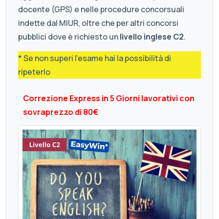
docente (GPS) e nelle procedure concorsuali
indette dal MIUR, oltre che per altri concorsi
pubblici dove è richiesto un
livello inglese C2
.
* Se non superi l'esame hai la possibilità di
ripeterlo
Correzione Express in 5 Giorni lavorativi con
sovraprezzo di 80€