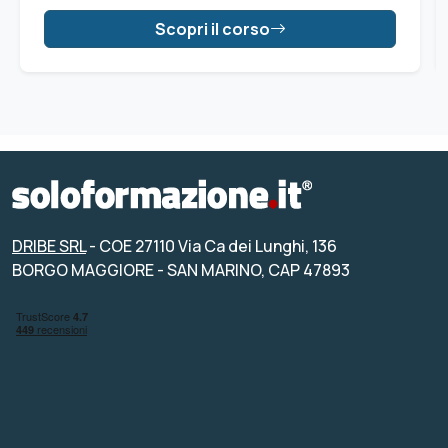
Scopri il corso
DRIBE SRL
- COE 27110 Via Ca dei Lunghi, 136
BORGO MAGGIORE - SAN MARINO, CAP 47893