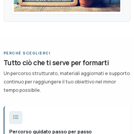
PERCHÉ SCEGLIERCI
Tutto ciò che ti serve per formarti
Un percorso strutturato, materiali aggiornati e supporto
continuo per raggiungere il tuo obiettivo nel minor
tempo possibile.
Percorso guidato passo per passo