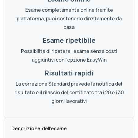
Esame completamente online tramite
piattaforma, puoi sostenerlo direttamente da
casa
Esame ripetibile
Possibilità di ripetere l'esame senza costi
aggiuntivi con l'opzione EasyWin
Risultati rapidi
La correzione Standard prevede la notifica del
risultato e il rilascio del certificato tra i 20 e i 30
giorni lavorativi
Descrizione dell'esame