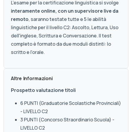
L’esame per la certificazione linguistica si svolge
interamente online, con un supervisore live da
remoto
, saranno testate tutte e 5 le abilità
linguistiche per il livello C2: Ascolto, Lettura, Uso
dell'inglese, Scrittura e Conversazione. Il test
completo è formato da due moduli distinti: lo
scritto e l’orale.
Altre Informazioni
Prospetto valutazione titoli
6 PUNTI (Graduatorie Scolastiche Provinciali)
- LIVELLO C2
3 PUNTI (Concorso Straordinario Scuola) -
LIVELLO C2