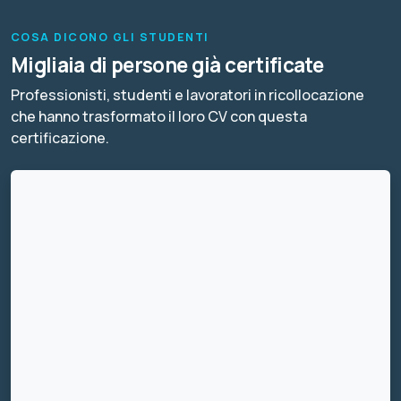
COSA DICONO GLI STUDENTI
Migliaia di persone già certificate
Professionisti, studenti e lavoratori in ricollocazione
che hanno trasformato il loro CV con questa
certificazione.