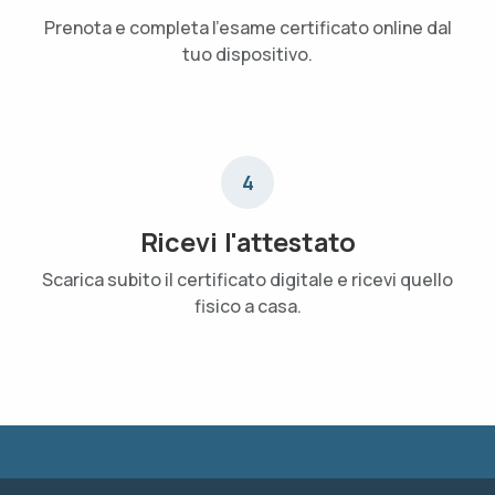
Prenota e completa l'esame certificato online dal
tuo dispositivo.
4
Ricevi l'attestato
Scarica subito il certificato digitale e ricevi quello
fisico a casa.