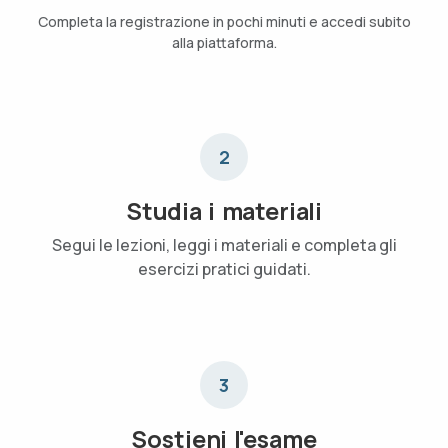
Completa la registrazione in pochi minuti e accedi subito
alla piattaforma.
2
Studia i materiali
Segui le lezioni, leggi i materiali e completa gli
esercizi pratici guidati.
3
Sostieni l'esame