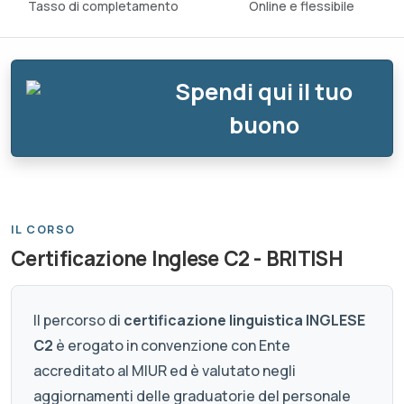
Tasso di completamento
Online e flessibile
Spendi qui il tuo
buono
IL CORSO
Certificazione Inglese C2 - BRITISH
Il percorso di
certificazione linguistica INGLESE
C2
è erogato in convenzione con Ente
accreditato al MIUR ed è valutato negli
aggiornamenti delle graduatorie del personale