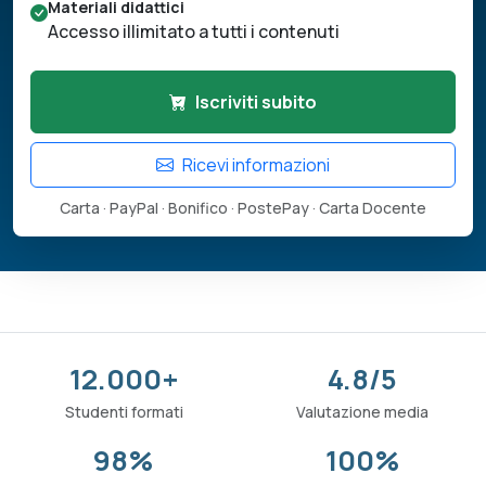
Materiali didattici
Accesso illimitato a tutti i contenuti
Iscriviti subito
Ricevi informazioni
Carta · PayPal · Bonifico · PostePay · Carta Docente
12.000+
4.8/5
Studenti formati
Valutazione media
98%
100%