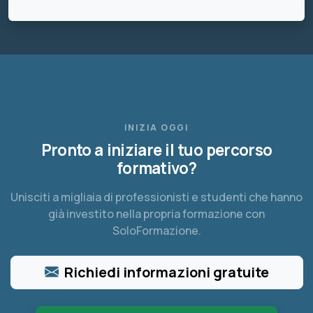
INIZIA OGGI
Pronto a iniziare il tuo percorso
formativo?
Unisciti a migliaia di professionisti e studenti che hanno
già investito nella propria formazione con
SoloFormazione.
Richiedi informazioni gratuite