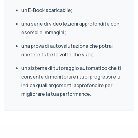
un E-Book scaricabile;
una serie di video lezioni approfondite con
esempi e immagini;
una prova di autovalutazione che potrai
ripetere tutte le volte che vuoi;
un sistema di tutoraggio automatico che ti
consente di monitorare i tuoi progressi e ti
indica quali argomenti approfondire per
migliorare la tua performance.