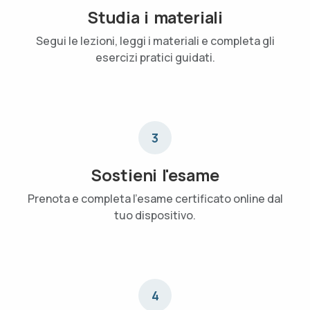
Studia i materiali
Segui le lezioni, leggi i materiali e completa gli
esercizi pratici guidati.
3
Sostieni l'esame
Prenota e completa l'esame certificato online dal
tuo dispositivo.
4