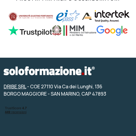
DRIBE SRL
- COE 27110 Via Ca dei Lunghi, 136
BORGO MAGGIORE - SAN MARINO, CAP 47893