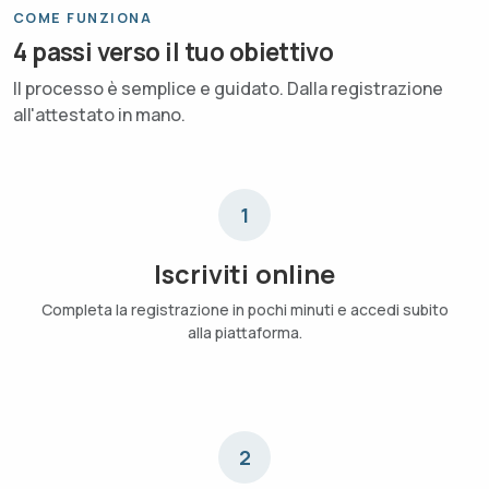
COME FUNZIONA
4 passi verso il tuo obiettivo
Il processo è semplice e guidato. Dalla registrazione
all'attestato in mano.
1
Iscriviti online
Completa la registrazione in pochi minuti e accedi subito
alla piattaforma.
2