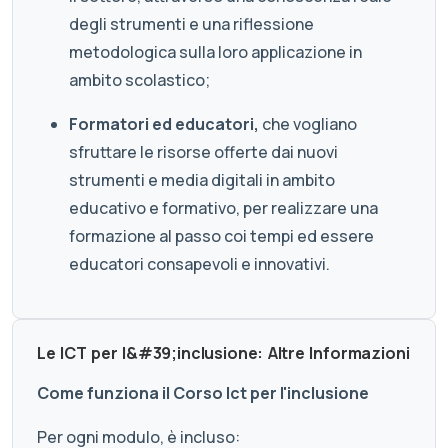
degli strumenti e una riflessione
metodologica sulla loro applicazione in
ambito scolastico;
Formatori ed educatori
,
che vogliano
sfruttare le risorse offerte dai nuovi
strumenti e media digitali in ambito
educativo e formativo, per realizzare una
formazione al passo coi tempi ed essere
educatori consapevoli e innovativi.
Le ICT per l&#39;inclusione: Altre Informazioni
Come funziona il Corso Ict per l'inclusione
Per ogni modulo, è incluso: