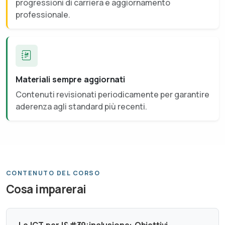
progressioni di carriera e aggiornamento
professionale.
Materiali sempre aggiornati
Contenuti revisionati periodicamente per garantire
aderenza agli standard più recenti.
CONTENUTO DEL CORSO
Cosa imparerai
Le ICT per l&#39;inclusione: Obiettivi