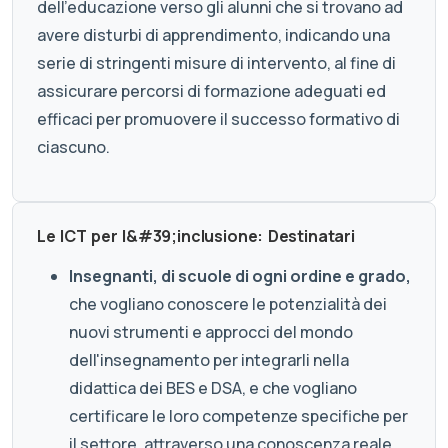
dell'educazione verso gli alunni che si trovano ad
avere disturbi di apprendimento, indicando una
serie di stringenti misure di intervento, al fine di
assicurare percorsi di formazione adeguati ed
efficaci per promuovere il successo formativo di
ciascuno.
Le ICT per l&#39;inclusione: Destinatari
Insegnanti
, di scuole di ogni ordine e grado,
che vogliano conoscere le potenzialità dei
nuovi strumenti e approcci del mondo
dell'insegnamento per integrarli nella
didattica dei BES e DSA, e che vogliano
certificare le loro competenze specifiche per
il settore, attraverso una conoscenza reale