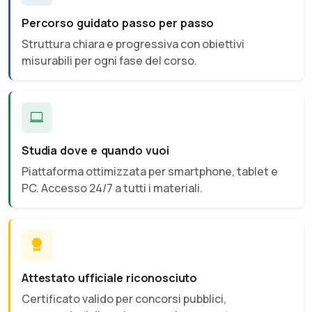
Percorso guidato passo per passo
Struttura chiara e progressiva con obiettivi
misurabili per ogni fase del corso.
Studia dove e quando vuoi
Piattaforma ottimizzata per smartphone, tablet e
PC. Accesso 24/7 a tutti i materiali.
Attestato ufficiale riconosciuto
Certificato valido per concorsi pubblici,