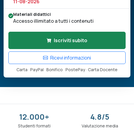
11-08-2026
Materiali didattici
Accesso illimitato a tutti i contenuti
Iscriviti subito
Ricevi informazioni
Carta · PayPal · Bonifico · PostePay · Carta Docente
12.000+
4.8/5
Studenti formati
Valutazione media