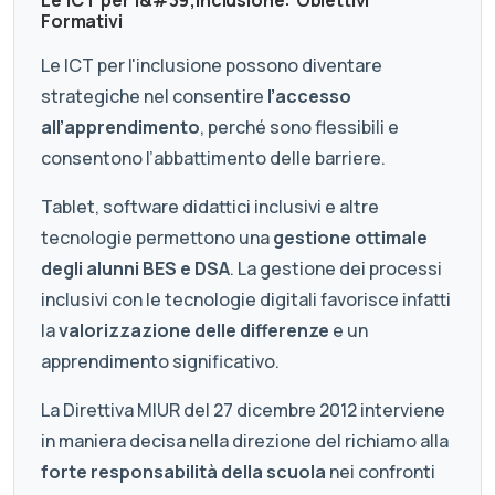
Formativi
Le ICT per l'inclusione possono diventare
strategiche nel consentire
l’accesso
all’apprendimento
, perché sono flessibili e
consentono l’abbattimento delle barriere.
Tablet, software didattici inclusivi e altre
tecnologie permettono una
gestione ottimale
degli alunni BES e DSA
. La gestione dei processi
inclusivi con le tecnologie digitali favorisce infatti
la
valorizzazione delle differenze
e un
apprendimento significativo.
La Direttiva MIUR del 27 dicembre 2012 interviene
in maniera decisa nella direzione del richiamo alla
forte responsabilità della scuola
nei confronti