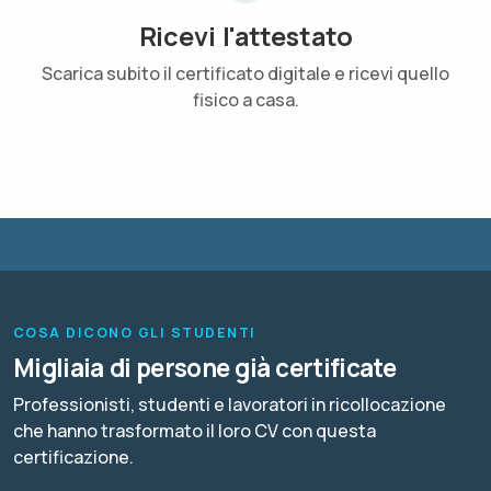
Ricevi l'attestato
Scarica subito il certificato digitale e ricevi quello
fisico a casa.
COSA DICONO GLI STUDENTI
Migliaia di persone già certificate
Professionisti, studenti e lavoratori in ricollocazione
che hanno trasformato il loro CV con questa
certificazione.