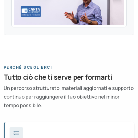
PERCHÉ SCEGLIERCI
Tutto ciò che ti serve per formarti
Un percorso strutturato, materiali aggiornati e supporto
continuo per raggiungere il tuo obiettivo nel minor
tempo possibile.