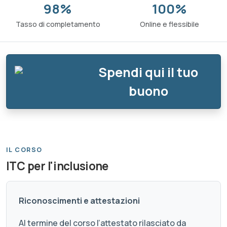
98%
100%
Tasso di completamento
Online e flessibile
Spendi qui il tuo
buono
IL CORSO
ITC per l'inclusione
Riconoscimenti e attestazioni
Al termine del corso l’attestato rilasciato da