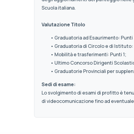
Scuola italiana.
Valutazione Titolo
• Graduatoria ad Esaurimento: Punti 
• Graduatoria di Circolo e di Istituto: 
• Mobilità e trasferimenti: Punti 1;
• Ultimo Concorso Dirigenti Scolastici
• Graduatorie Provinciali per supplenz
Sedi di esame:
Lo svolgimento di esami di profitto è ten
di videocomunicazione fino ad eventuale