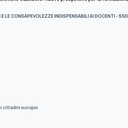
 E LE CONSAPEVOLEZZE INDISPENSABILI AI DOCENTI - SSD
i cittadini europei