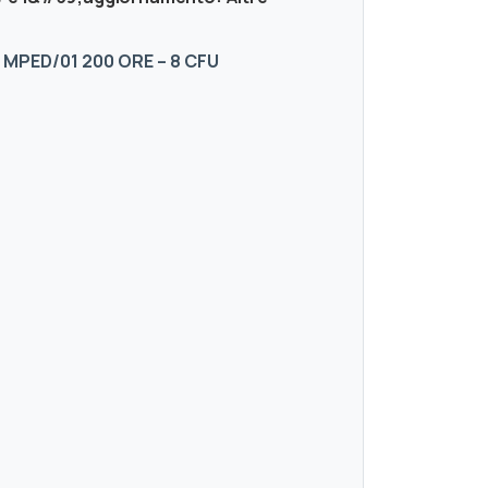
 MPED/01 200 ORE – 8 CFU