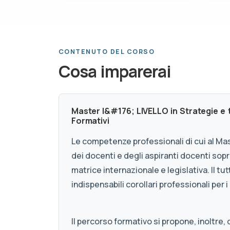
CONTENUTO DEL CORSO
Cosa imparerai
Master I&#176; LIVELLO in Strategie e
Formativi
Le competenze professionali di cui al Ma
dei docenti e degli aspiranti docenti sopra
matrice internazionale e legislativa. Il t
indispensabili corollari professionali per i
Il percorso formativo si propone, inoltre