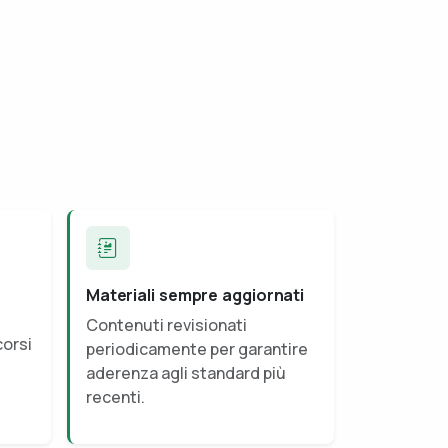
Materiali sempre aggiornati
Contenuti revisionati
corsi
periodicamente per garantire
aderenza agli standard più
recenti.